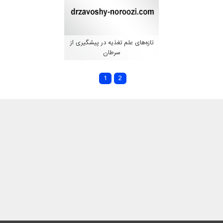
تازه‌های علم تغذیه در پیشگیری از
سرطان
1
2