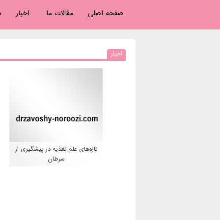
صفحه اصلی
مقالات ما
اخبار
س
اخبار
تازه‌های علم تغذیه در پیشگیری از
سرطان